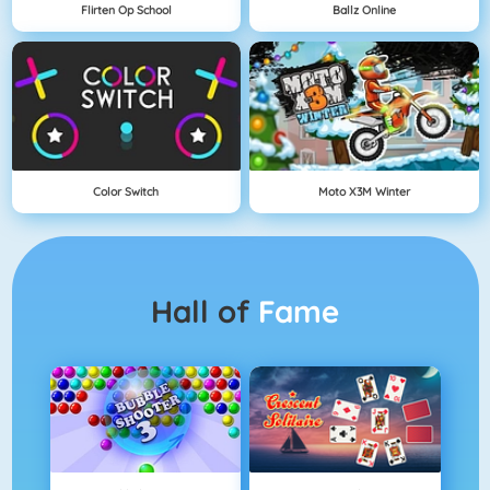
Flirten Op School
Ballz Online
Color Switch
Moto X3M Winter
Hall of
Fame