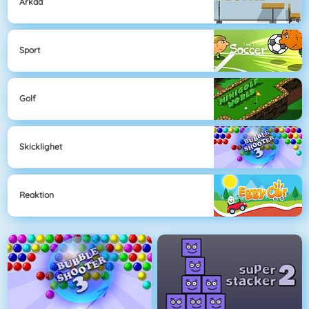
Arkad
Sport
Golf
Skicklighet
Reaktion