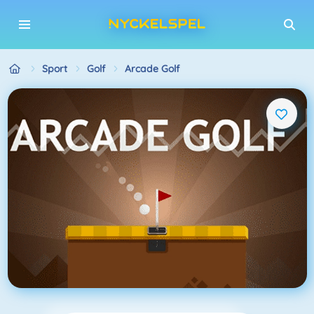
Sport
Golf
Arcade Golf