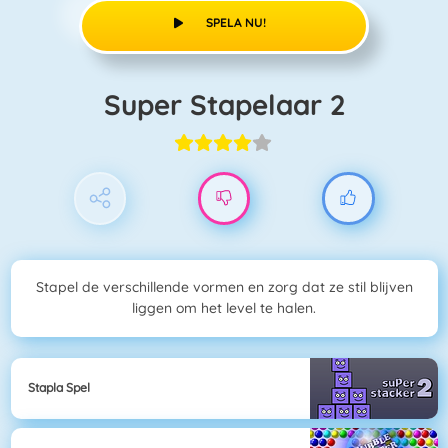
SPELA NU!
Super Stapelaar 2
Stapel de verschillende vormen en zorg dat ze stil blijven
liggen om het level te halen.
Stapla Spel