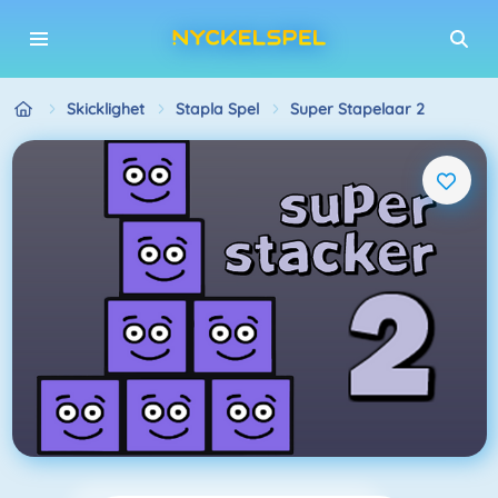
Skicklighet
Stapla Spel
Super Stapelaar 2