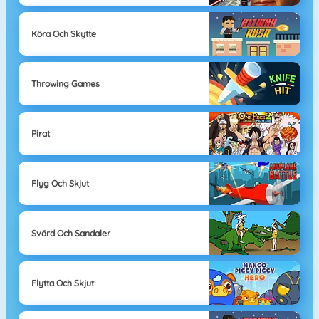
Köra Och Skytte
Throwing Games
Pirat
Flyg Och Skjut
Svärd Och Sandaler
Flytta Och Skjut