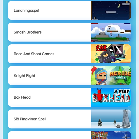
Landningsspel
Smash Brothers
Race And Shoot Games
Knight Fight
Box Head
Slå Pingvinen Spel