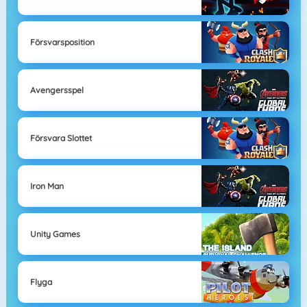
Försvarsposition
Avengersspel
Försvara Slottet
Iron Man
Unity Games
Flyga