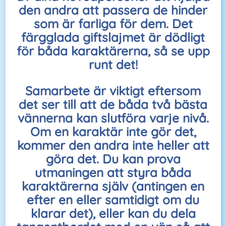
den andra att passera de hinder
som är farliga för dem. Det
färgglada giftslajmet är dödligt
för båda karaktärerna, så se upp
runt det!
Samarbete är viktigt eftersom
det ser till att de båda två bästa
vännerna kan slutföra varje nivå.
Om en karaktär inte gör det,
kommer den andra inte heller att
göra det. Du kan prova
utmaningen att styra båda
karaktärerna själv (antingen en
efter en eller samtidigt om du
klarar det), eller kan du dela