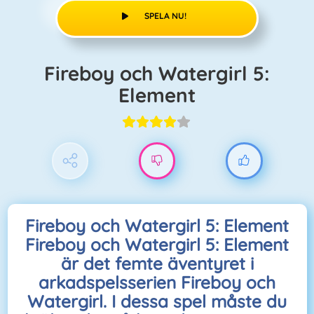
SPELA NU!
Fireboy och Watergirl 5:
Element
Fireboy och Watergirl 5: Element
Fireboy och Watergirl 5: Element
är det femte äventyret i
arkadspelsserien Fireboy och
Watergirl. I dessa spel måste du