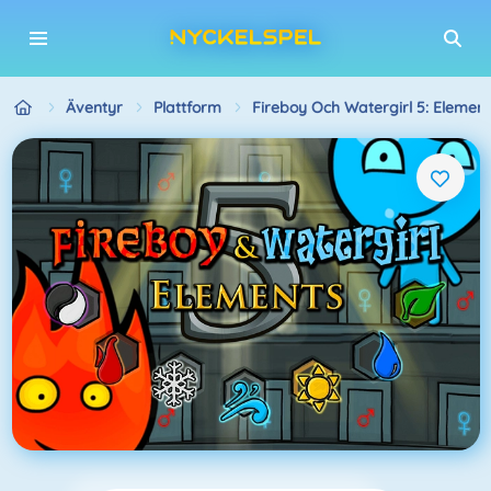
Äventyr
Plattform
Fireboy Och Watergirl 5: Element