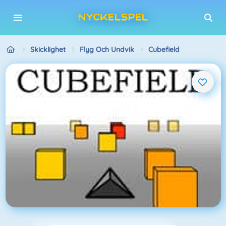
Skicklighet
Flyg Och Undvik
Cubefield