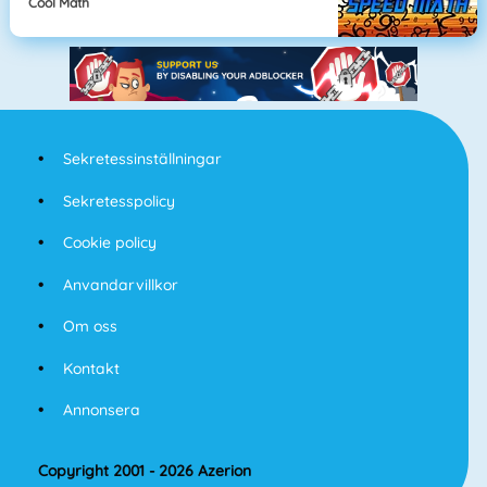
Cool Math
Sekretessinställningar
Sekretesspolicy
Cookie policy
Anvandarvillkor
Om oss
Kontakt
Annonsera
Copyright 2001 - 2026 Azerion