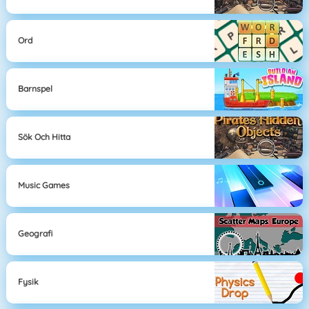
Ord
Barnspel
Sök Och Hitta
Music Games
Geografi
Fysik