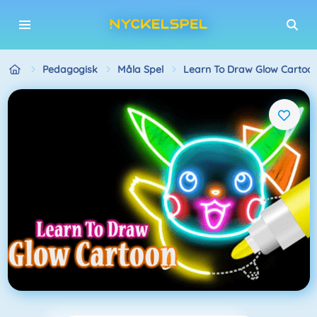
Pedagogisk
Måla Spel
Learn To Draw Glow Cartoo