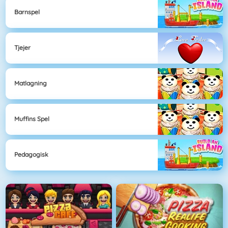
Barnspel
Tjejer
Matlagning
Muffins Spel
Pedagogisk