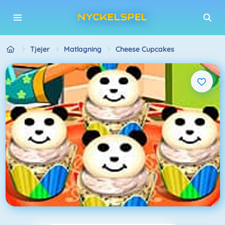
Tjejer
Matlagning
Cheese Cupcakes