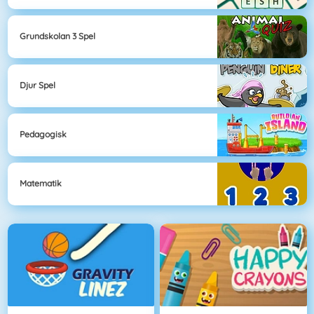
Grundskolan 3 Spel
Djur Spel
Pedagogisk
Matematik