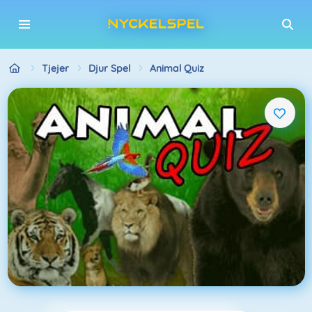
Tjejer
Djur Spel
Animal Quiz