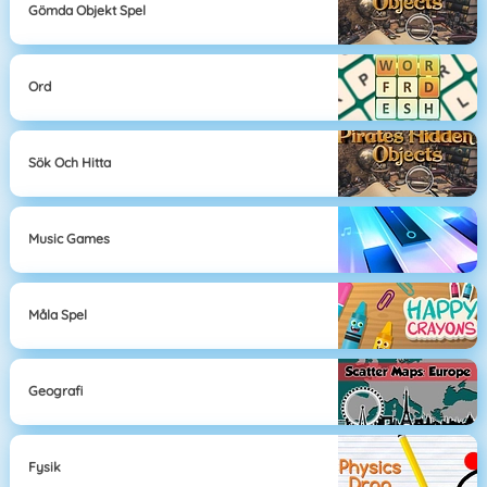
Gömda Objekt Spel
Ord
Sök Och Hitta
Music Games
Måla Spel
Geografi
Fysik