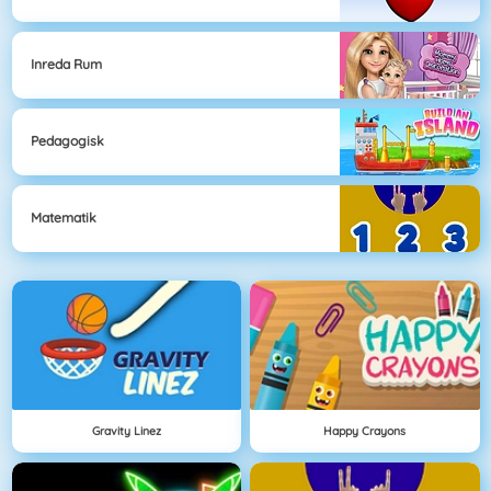
Inreda Rum
Pedagogisk
Matematik
Gravity Linez
Happy Crayons