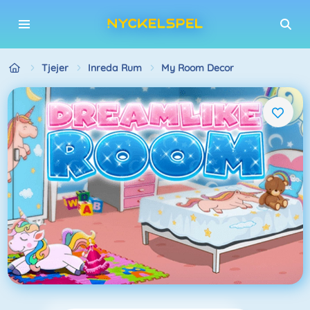
Tjejer
Inreda Rum
My Room Decor