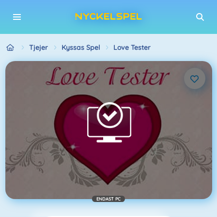
Tjejer
Kyssas Spel
Love Tester
ENDAST PC