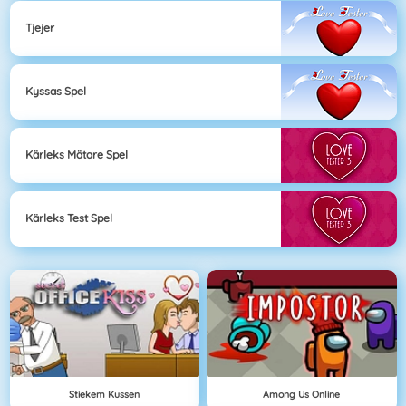
Tjejer
Kyssas Spel
Kärleks Mätare Spel
Kärleks Test Spel
Stiekem Kussen
Among Us Online