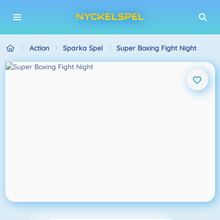
Action
Sparka Spel
Super Boxing Fight Night