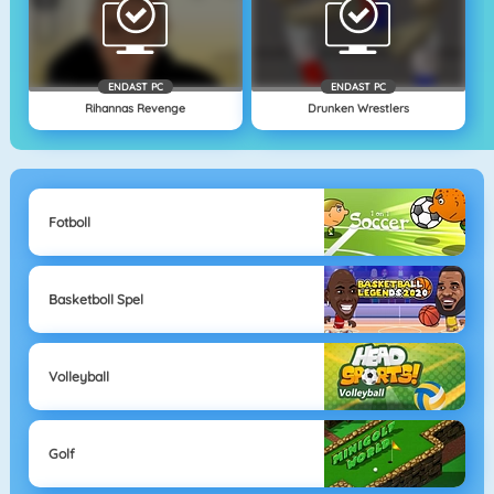
ENDAST PC
ENDAST PC
Rihannas Revenge
Drunken Wrestlers
Fotboll
Basketboll Spel
Volleyball
Golf