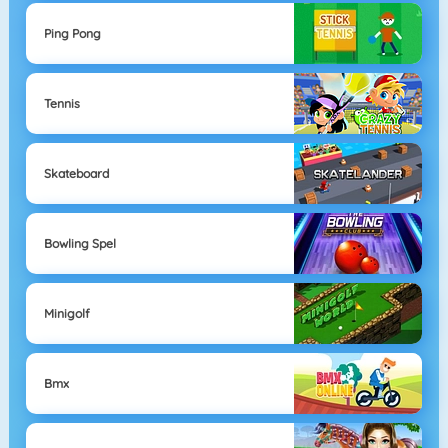
Ping Pong
Tennis
Skateboard
Bowling Spel
Minigolf
Bmx