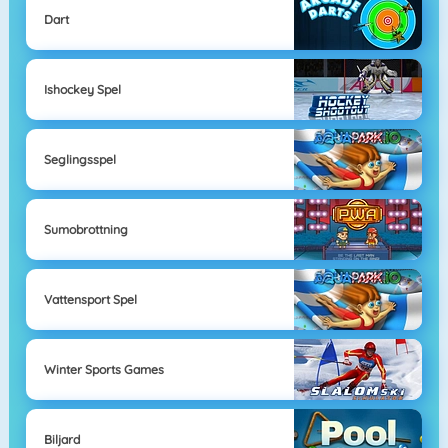
Dart
Ishockey Spel
Seglingsspel
Sumobrottning
Vattensport Spel
Winter Sports Games
Biljard