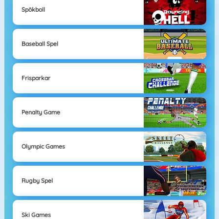
Spökboll
Baseball Spel
Frisparkar
Penalty Game
Olympic Games
Rugby Spel
Ski Games