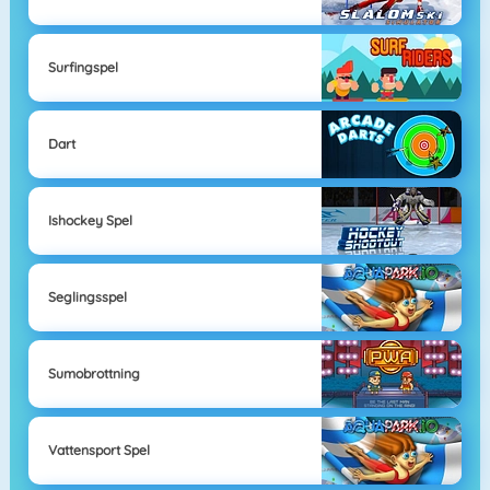
Surfingspel
Dart
Ishockey Spel
Seglingsspel
Sumobrottning
Vattensport Spel