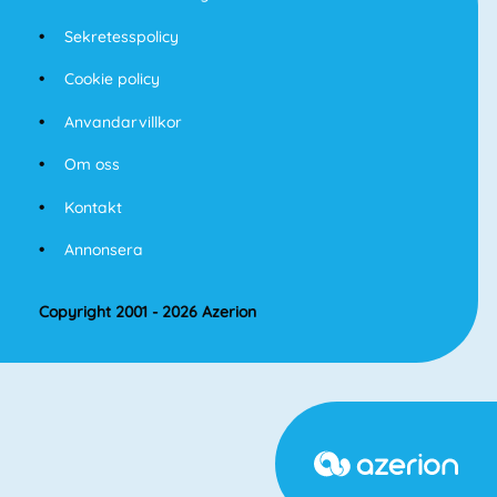
Sekretesspolicy
Cookie policy
Anvandarvillkor
Om oss
Kontakt
Annonsera
Copyright 2001 - 2026 Azerion