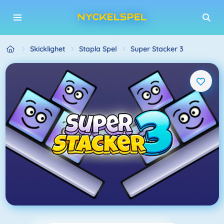
Skicklighet
Stapla Spel
Super Stacker 3