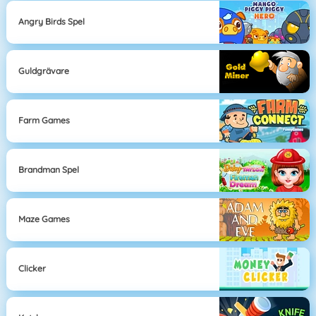
Angry Birds Spel
Guldgrävare
Farm Games
Brandman Spel
Maze Games
Clicker