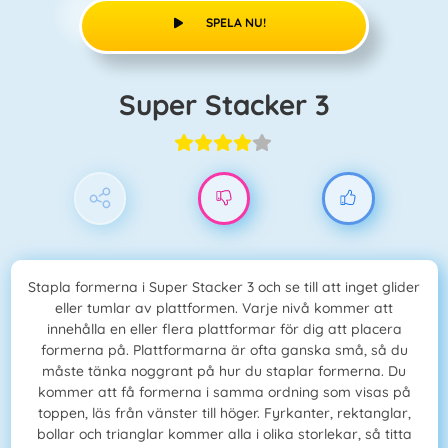
SPELA NU!
Super Stacker 3
Stapla formerna i Super Stacker 3 och se till att inget glider
eller tumlar av plattformen. Varje nivå kommer att
innehålla en eller flera plattformar för dig att placera
formerna på. Plattformarna är ofta ganska små, så du
måste tänka noggrant på hur du staplar formerna. Du
kommer att få formerna i samma ordning som visas på
toppen, läs från vänster till höger. Fyrkanter, rektanglar,
bollar och trianglar kommer alla i olika storlekar, så titta