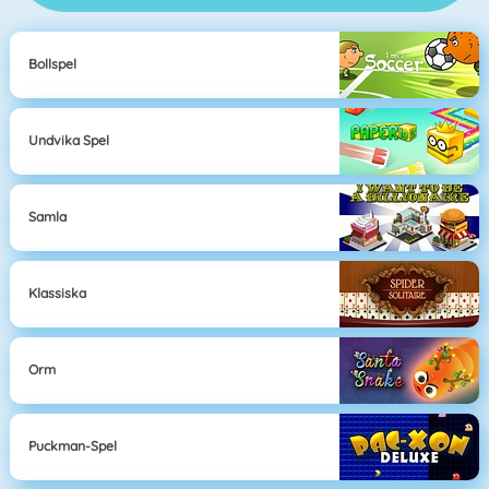
Bollspel
Undvika Spel
Samla
Klassiska
Orm
Puckman-Spel