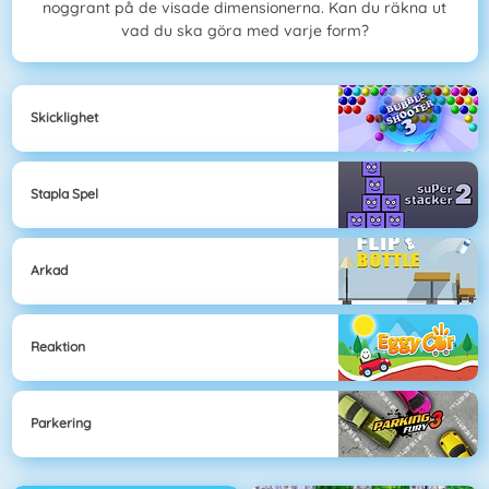
noggrant på de visade dimensionerna. Kan du räkna ut
vad du ska göra med varje form?
Skicklighet
Stapla Spel
Arkad
Reaktion
Parkering