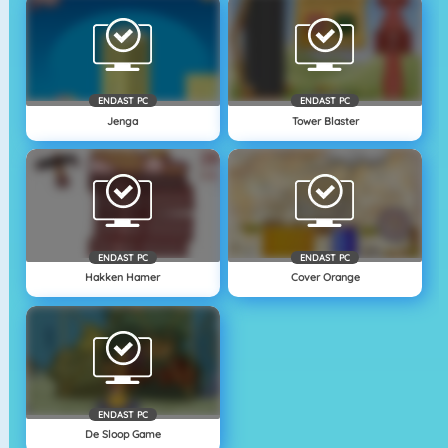
ENDAST PC
ENDAST PC
Jenga
Tower Blaster
ENDAST PC
ENDAST PC
Hakken Hamer
Cover Orange
ENDAST PC
De Sloop Game