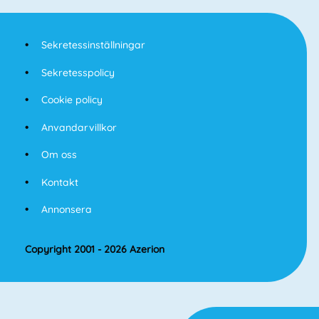
Sekretessinställningar
Sekretesspolicy
Cookie policy
Anvandarvillkor
Om oss
Kontakt
Annonsera
Copyright 2001 - 2026 Azerion