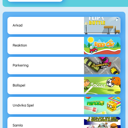
Arkad
Reaktion
Parkering
Bollspel
Undvika Spel
Samla