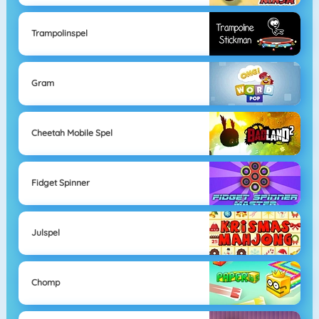
Trampolinspel
Gram
Cheetah Mobile Spel
Fidget Spinner
Julspel
Chomp