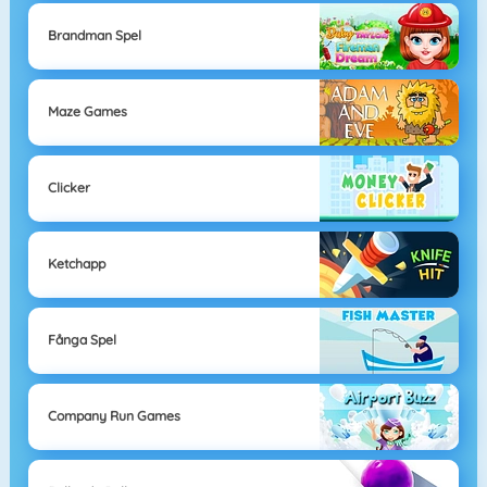
Brandman Spel
Maze Games
Clicker
Ketchapp
Fånga Spel
Company Run Games