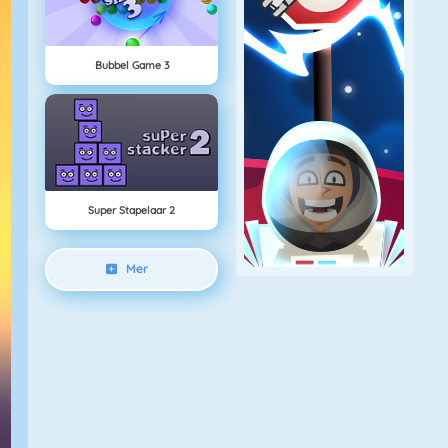
Bubbel Game 3
Super Stapelaar 2
Mer