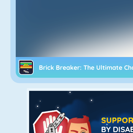
Brick Breaker: The Ultimate Ch