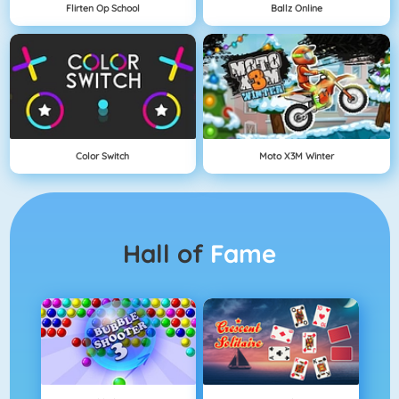
Flirten Op School
Ballz Online
Color Switch
Moto X3M Winter
Hall of
Fame