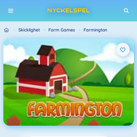
Skicklighet
Farm Games
Farmington