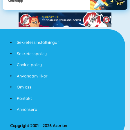
Ketchapp
Sekretessinställningar
Sekretesspolicy
Cookie policy
Anvandarvillkor
Om oss
Kontakt
Annonsera
Copyright 2001 - 2026 Azerion