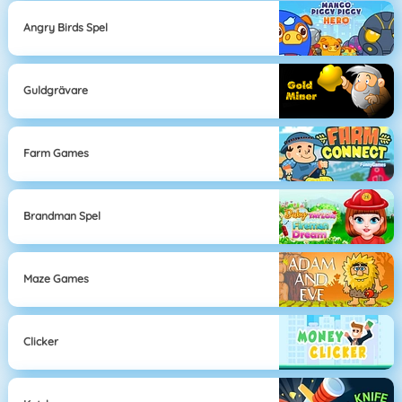
Angry Birds Spel
Guldgrävare
Farm Games
Brandman Spel
Maze Games
Clicker