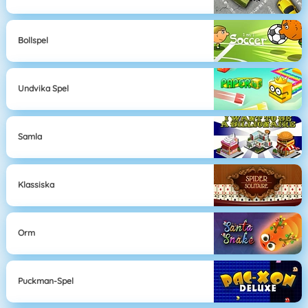
Bollspel
Undvika Spel
Samla
Klassiska
Orm
Puckman-Spel