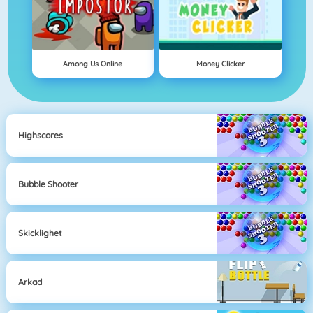
Among Us Online
Money Clicker
Highscores
Bubble Shooter
Skicklighet
Arkad