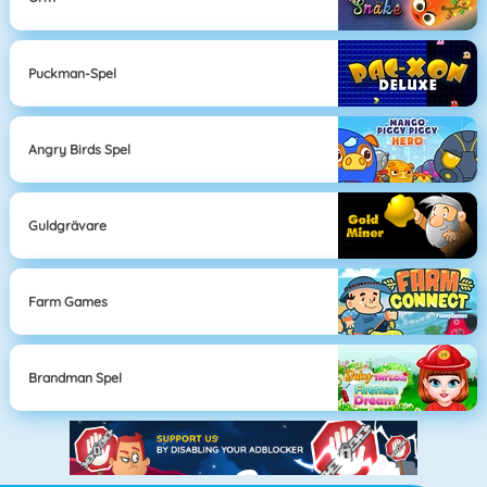
Puckman-Spel
Angry Birds Spel
Guldgrävare
Farm Games
Brandman Spel