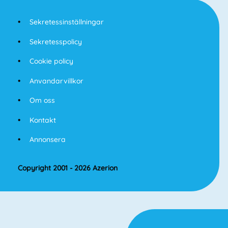
Sekretessinställningar
Sekretesspolicy
Cookie policy
Anvandarvillkor
Om oss
Kontakt
Annonsera
Copyright 2001 - 2026 Azerion