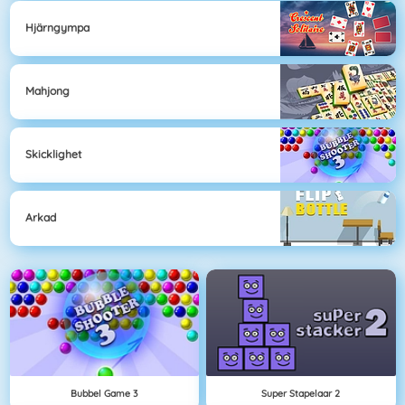
Hjärngympa
Mahjong
Skicklighet
Arkad
Bubbel Game 3
Super Stapelaar 2