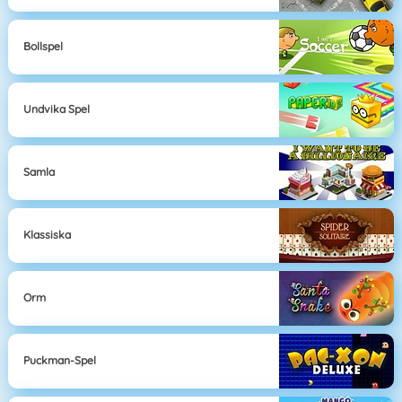
Bollspel
Undvika Spel
Samla
Klassiska
Orm
Puckman-Spel