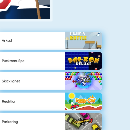
Arkad
Puckman-Spel
Skicklighet
Reaktion
Parkering