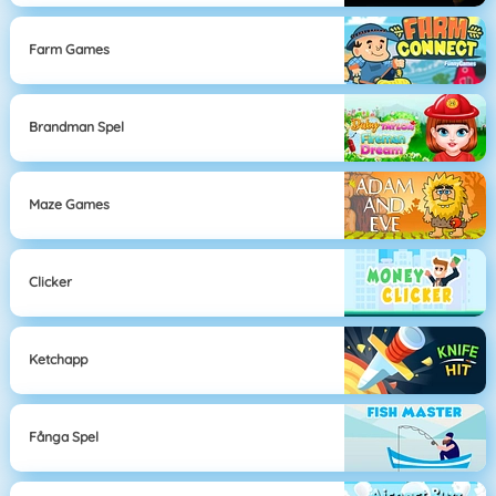
Farm Games
Brandman Spel
Maze Games
Clicker
Ketchapp
Fånga Spel