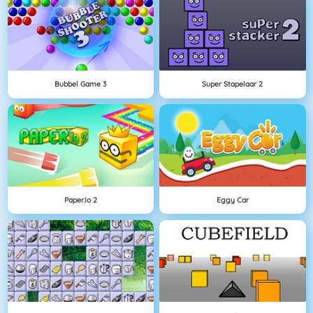
Bubbel Game 3
Super Stapelaar 2
Paper.io 2
Eggy Car