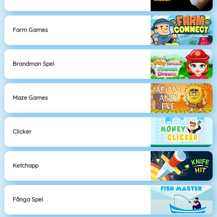
Farm Games
Brandman Spel
Maze Games
Clicker
Ketchapp
Fånga Spel