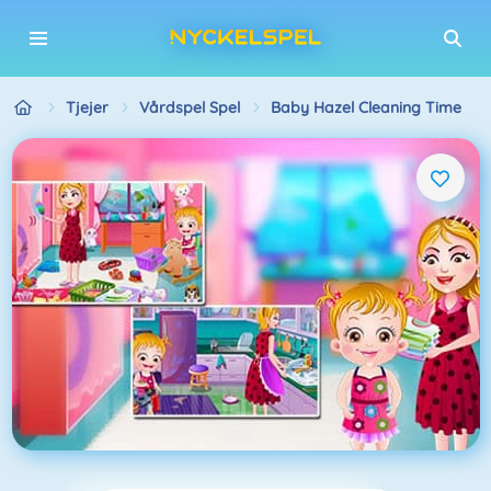
Tjejer
Vårdspel Spel
Baby Hazel Cleaning Time