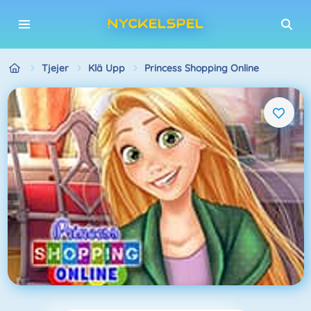
Tjejer
Klä Upp
Princess Shopping Online