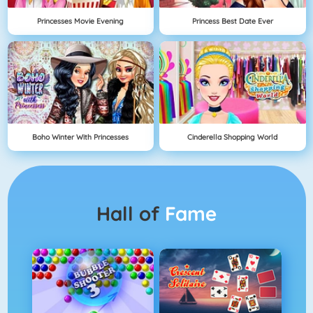
Princesses Movie Evening
Princess Best Date Ever
Boho Winter With Princesses
Cinderella Shopping World
Hall of
Fame