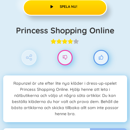
SPELA NU!
Princess Shopping Online
Rapunzel är ute efter lite nya kläder i dress-up-spelet
Princess Shopping Online. Hjälp henne att leta i
nätbutikerna och välja ut några söta artiklar. Du kan
beställa kläderna du har valt och prova dem. Behåll de
bästa artiklarna och skicka tillbaka allt som inte passar
henne bra.