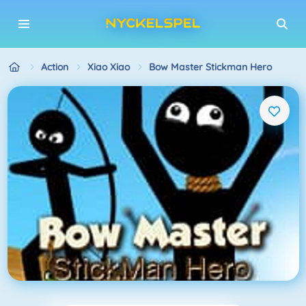
Action
Xiao Xiao
Bow Master Stickman Hero