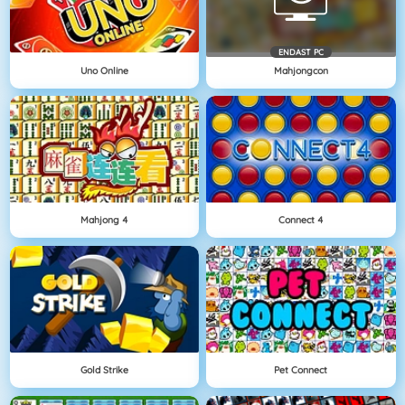
ENDAST PC
Uno Online
Mahjongcon
Mahjong 4
Connect 4
Gold Strike
Pet Connect