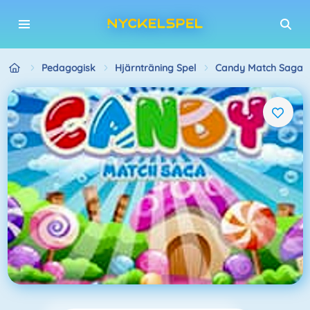
Pedagogisk
Hjärnträning Spel
Candy Match Saga