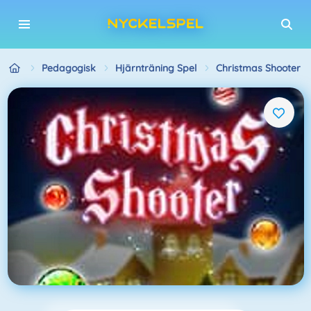
Pedagogisk
Hjärnträning Spel
Christmas Shooter