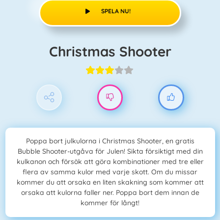
SPELA NU!
Christmas Shooter
Poppa bort julkulorna i Christmas Shooter, en gratis
Bubble Shooter-utgåva för Julen! Sikta försiktigt med din
kulkanon och försök att göra kombinationer med tre eller
flera av samma kulor med varje skott. Om du missar
kommer du att orsaka en liten skakning som kommer att
orsaka att kulorna faller ner. Poppa bort dem innan de
kommer för långt!