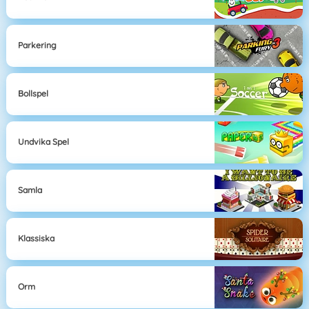
Parkering
Bollspel
Undvika Spel
Samla
Klassiska
Orm