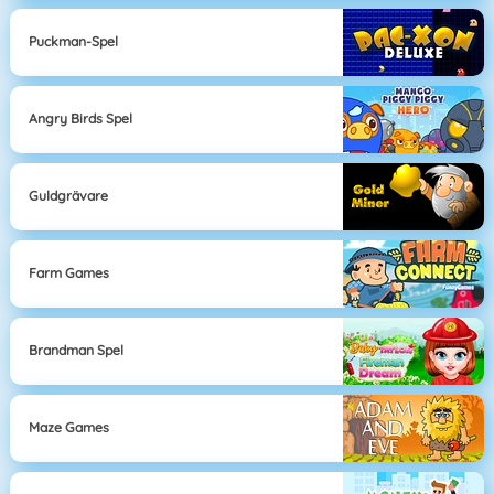
Puckman-Spel
Angry Birds Spel
Guldgrävare
Farm Games
Brandman Spel
Maze Games