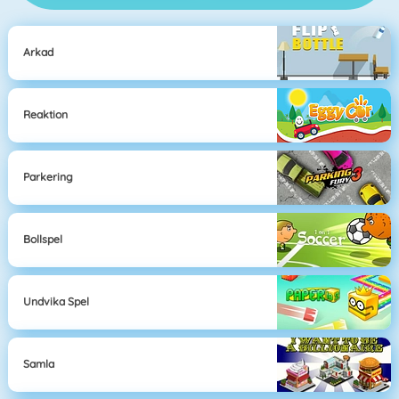
Arkad
Reaktion
Parkering
Bollspel
Undvika Spel
Samla