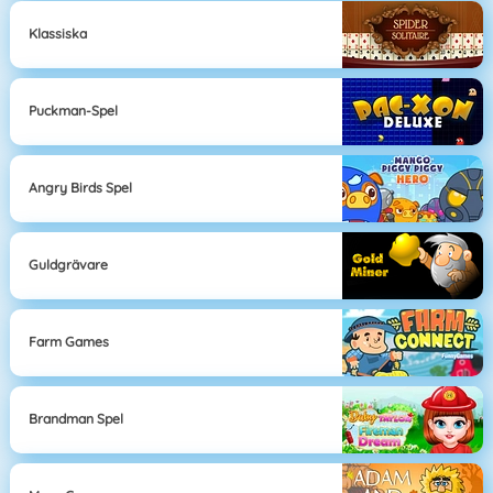
Klassiska
Puckman-Spel
Angry Birds Spel
Guldgrävare
Farm Games
Brandman Spel