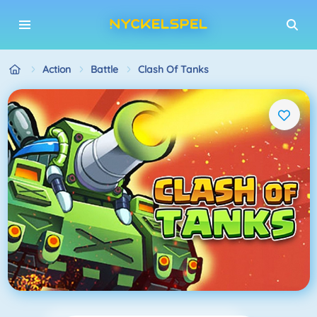
Action
Battle
Clash Of Tanks