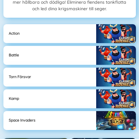
mer hållbara och dödliga! Eliminera fiendens tankflotta
och led dina krigsmaskiner till seger.
Action
Battle
Torn Försvar
Kamp
Space Invaders