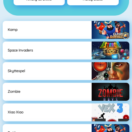
Kamp
Space Invaders
Skyttespel
Zombie
Xiao Xiao