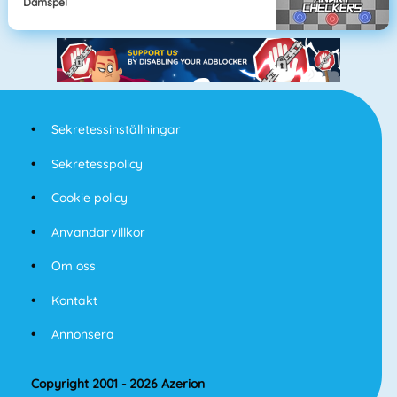
Damspel
Sekretessinställningar
Sekretesspolicy
Cookie policy
Anvandarvillkor
Om oss
Kontakt
Annonsera
Copyright 2001 - 2026 Azerion