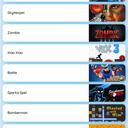
Skyttespel
Zombie
Xiao Xiao
Battle
Sparka Spel
Bomberman