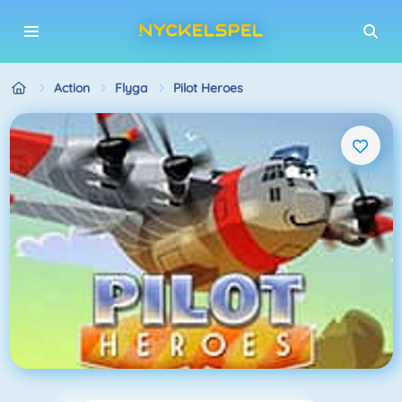
Action
Flyga
Pilot Heroes