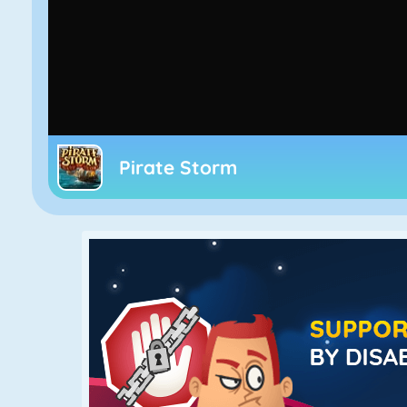
Pirate Storm