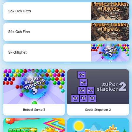
Sök Och Hitta
Sök Och Finn
Skicklighet
Bubbel Game 3
Super Stapelaar 2