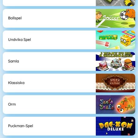
Bollspel
Undvika Spel
Samla
Klassiska
Orm
Puckman-Spel