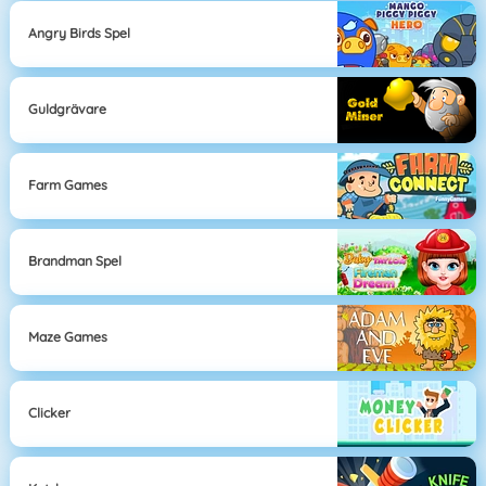
Angry Birds Spel
Guldgrävare
Farm Games
Brandman Spel
Maze Games
Clicker