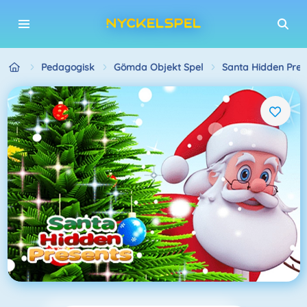
Pedagogisk
Gömda Objekt Spel
Santa Hidden Pres