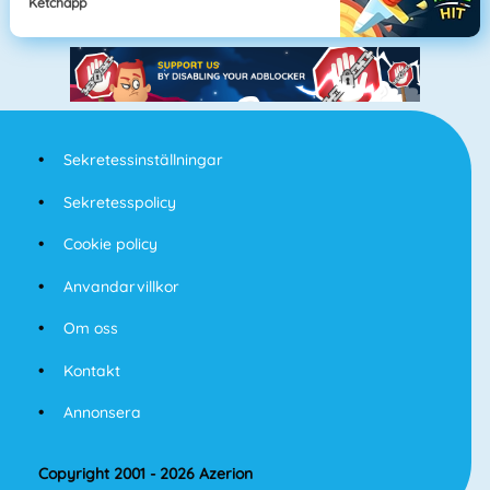
Ketchapp
Sekretessinställningar
Sekretesspolicy
Cookie policy
Anvandarvillkor
Om oss
Kontakt
Annonsera
Copyright 2001 - 2026 Azerion