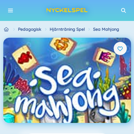
Pedagogisk
Hjärnträning Spel
Sea Mahjong