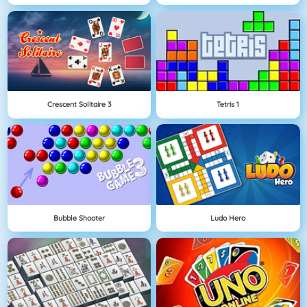
Crescent Solitaire 3
Tetris 1
Bubble Shooter
Ludo Hero