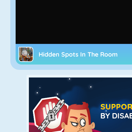
Hidden Spots In The Room