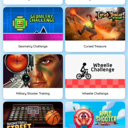
Geometry Challenge
Cursed Treasure
Military Shooter Training
Wheelie Challenge