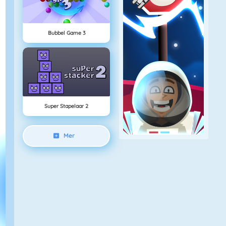
Bubbel Game 3
Super Stapelaar 2
Mer