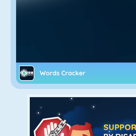
Words Cracker