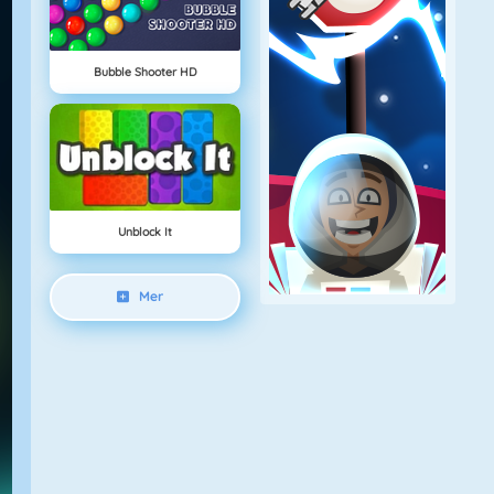
Bubble Shooter HD
Unblock It
Mer