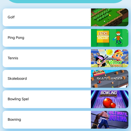
Golf
Ping Pong
Tennis
Skateboard
Bowling Spel
Boxning