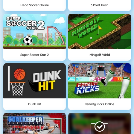
Head Soccer Online
3 Point Rush
Super Soccer Star 2
Minigolf Värld
Dunk Hit
Penalty Kicks Online