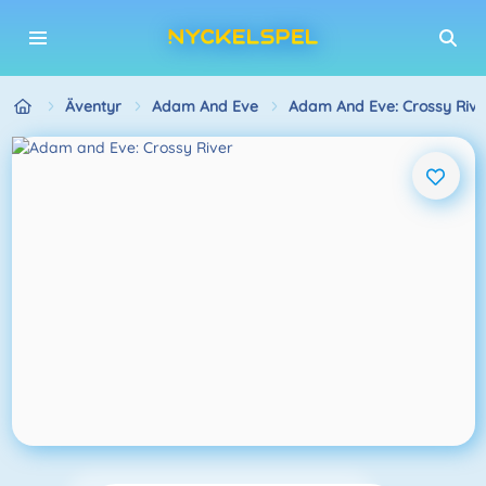
Äventyr
Adam And Eve
Adam And Eve: Crossy Rive