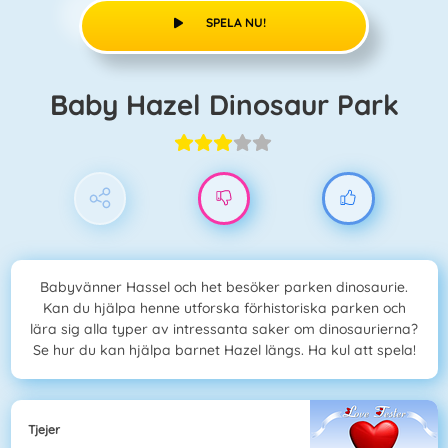
SPELA NU!
Baby Hazel Dinosaur Park
Babyvänner Hassel och het besöker parken dinosaurie.
Kan du hjälpa henne utforska förhistoriska parken och
lära sig alla typer av intressanta saker om dinosaurierna?
Se hur du kan hjälpa barnet Hazel längs. Ha kul att spela!
Tjejer