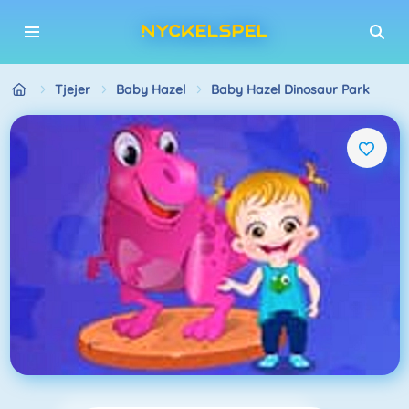
Tjejer
Baby Hazel
Baby Hazel Dinosaur Park