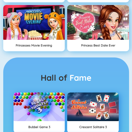
Princesses Movie Evening
Princess Best Date Ever
Hall of
Fame
Bubbel Game 3
Crescent Solitaire 3