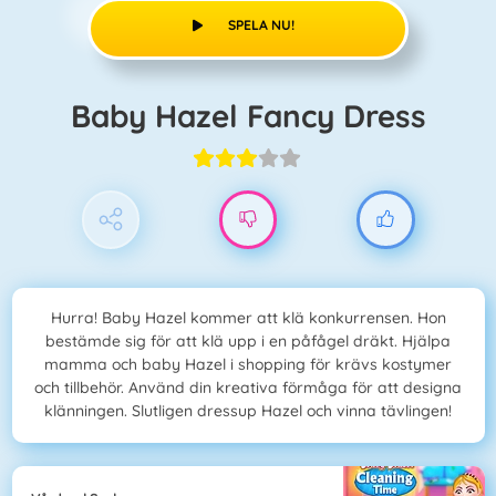
SPELA NU!
Baby Hazel Fancy Dress
Hurra! Baby Hazel kommer att klä konkurrensen. Hon
bestämde sig för att klä upp i en påfågel dräkt. Hjälpa
mamma och baby Hazel i shopping för krävs kostymer
och tillbehör. Använd din kreativa förmåga för att designa
klänningen. Slutligen dressup Hazel och vinna tävlingen!