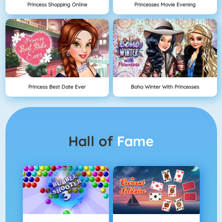
Princess Shopping Online
Princesses Movie Evening
Princess Best Date Ever
Boho Winter With Princesses
Hall of
Fame