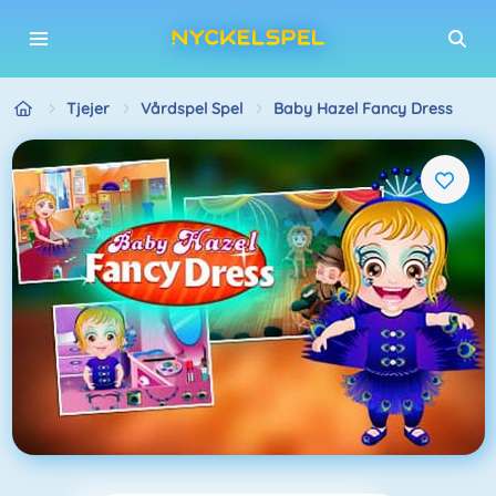
Tjejer
Vårdspel Spel
Baby Hazel Fancy Dress