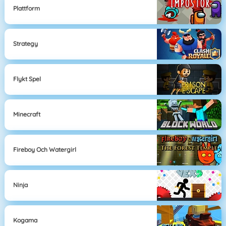
Plattform
Strategy
Flykt Spel
Minecraft
Fireboy Och Watergirl
Ninja
Kogama