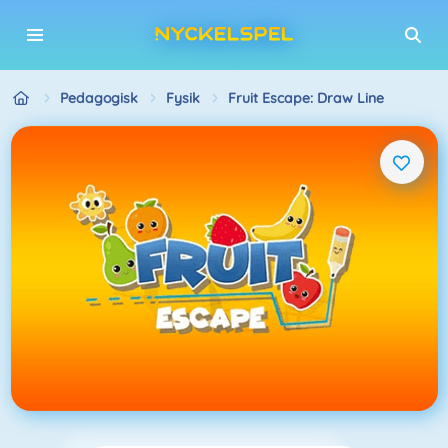
Pedagogisk
Fysik
Fruit Escape: Draw Line