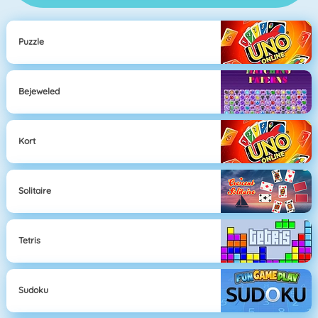
Puzzle
Bejeweled
Kort
Solitaire
Tetris
Sudoku