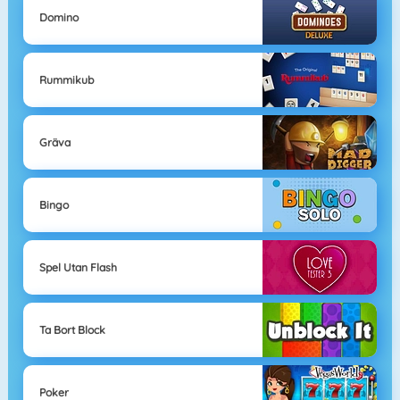
Domino
Rummikub
Gräva
Bingo
Spel Utan Flash
Ta Bort Block
Poker