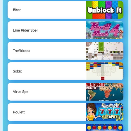
Bitar
Line Rider Spel
Trafikkaos
Sobic
Virus Spel
Roulett