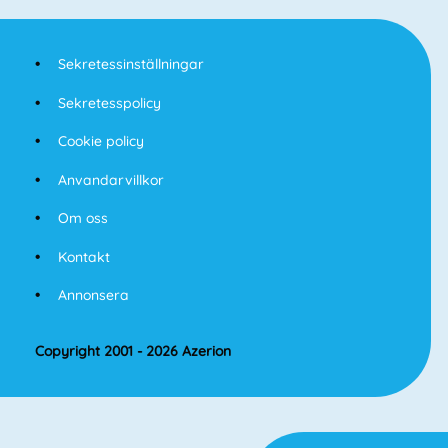
Sekretessinställningar
Sekretesspolicy
Cookie policy
Anvandarvillkor
Om oss
Kontakt
Annonsera
Copyright 2001 - 2026 Azerion