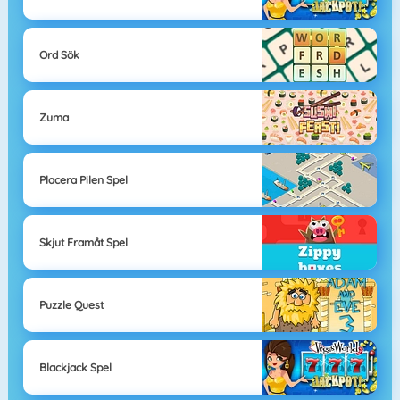
Ord Sök
Zuma
Placera Pilen Spel
Skjut Framåt Spel
Puzzle Quest
Blackjack Spel