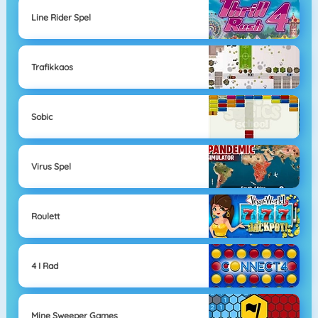
Line Rider Spel
Trafikkaos
Sobic
Virus Spel
Roulett
4 I Rad
Mine Sweeper Games