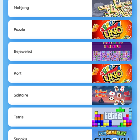
Mahjong
Puzzle
Bejeweled
Kort
Solitaire
Tetris
Sudoku