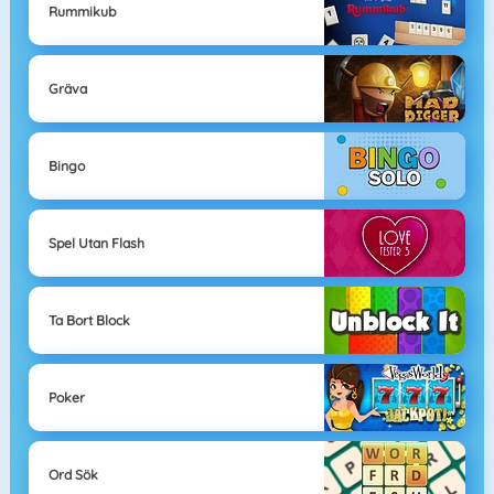
Rummikub
Gräva
Bingo
Spel Utan Flash
Ta Bort Block
Poker
Ord Sök