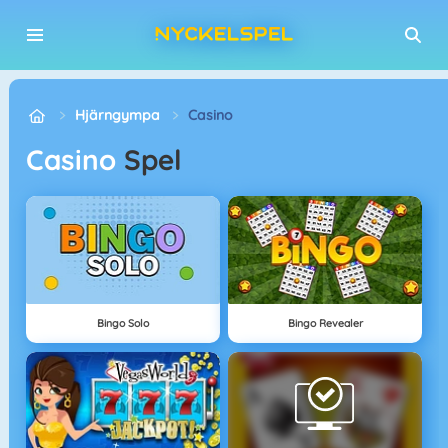
Hjärngympa
Casino
Casino
Spel
Bingo Solo
Bingo Revealer