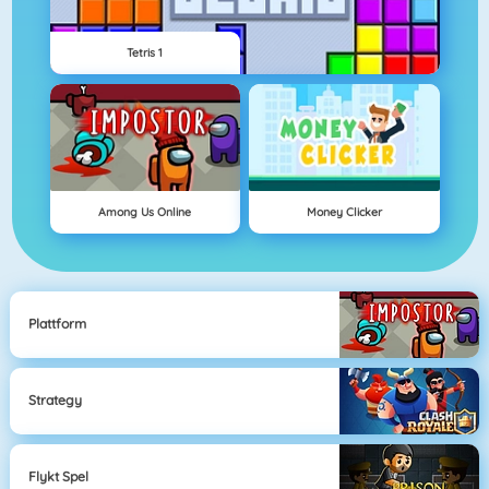
Tetris 1
Among Us Online
Money Clicker
Plattform
Strategy
Flykt Spel