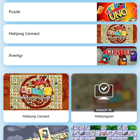
Puzzle
Mahjong Connect
Äventyr
ENDAST PC
Mahjong Connect
Mahjongcon